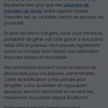
Bouillante bien plus que des
solutions de
transfert de fonds
. Notre agence Global
Transfert est un véritable centre de services de
proximité.
En plus de l'envoi d'argent, nous vous offrons la
possibilité de gérer vos colis grâce à nos points
relais DHL et postaux. Vous pouvez également
ouvrir un compte avec Nickel, une alternative
bancaire simple et accessible.
Nos prestations incluent aussi un service de
photocopie pour vos besoins administratifs.
Cette diversification a été pensée pour
simplifier votre quotidien en regroupant
plusieurs services essentiels en un seul lieu,
facilement accessible depuis Bouillante.
Notre personnel est formé pour vous