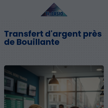
Transfert d'argent près
de Bouillante