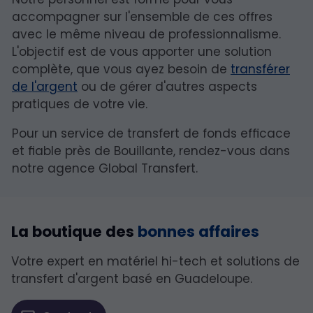
accompagner sur l'ensemble de ces offres
avec le même niveau de professionnalisme.
L'objectif est de vous apporter une solution
complète, que vous ayez besoin de
transférer
de l'argent
ou de gérer d'autres aspects
pratiques de votre vie.
Pour un service de transfert de fonds efficace
et fiable près de Bouillante, rendez-vous dans
notre agence Global Transfert.
La boutique des
bonnes affaires
Votre expert en matériel hi-tech et solutions de
transfert d'argent basé en Guadeloupe.