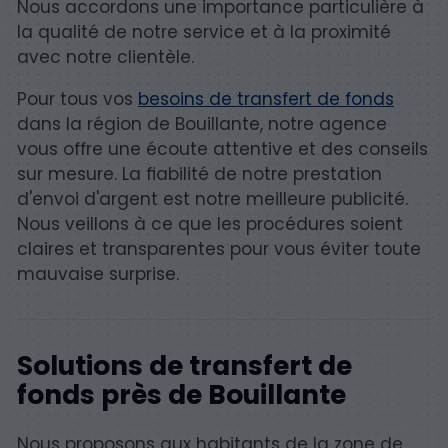
Nous accordons une importance particulière à
la qualité de notre service et à la proximité
avec notre clientèle.
Pour tous vos
besoins de transfert de fonds
dans la région de Bouillante, notre agence
vous offre une écoute attentive et des conseils
sur mesure. La fiabilité de notre prestation
d'envoi d'argent est notre meilleure publicité.
Nous veillons à ce que les procédures soient
claires et transparentes pour vous éviter toute
mauvaise surprise.
Solutions de transfert de
fonds près de Bouillante
Nous proposons aux habitants de la zone de