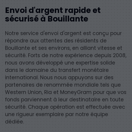
Envoi d'argent rapide et
sécurisé à Bouillante
Notre service d'envoi d'argent est conçu pour
répondre aux attentes des résidents de
Bouillante et ses environs, en alliant vitesse et
sécurité. Forts de notre expérience depuis 2008,
nous avons développé une expertise solide
dans le domaine du transfert monétaire
international. Nous nous appuyons sur des
partenaires de renommée mondiale tels que
Western Union, Ria et MoneyGram pour que vos
fonds parviennent à leur destinataire en toute
sécurité. Chaque opération est effectuée avec
une rigueur exemplaire par notre équipe
dédiée.