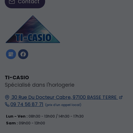
Contact
TI-CASIO
Spécialisé dans l'horlogerie
30 Rue Du Docteur Cabre,
97100
BASSE TERRE
09 74 56 87 71
Lun - Ven :
08h30 - 13h00 / 14h30 - 17h30
Sam :
09h00 - 13h00