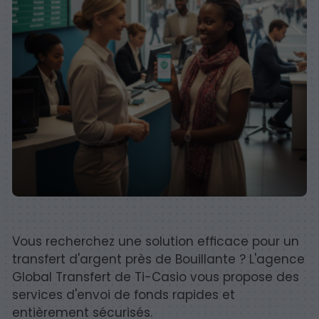
Vous recherchez une solution efficace pour un
transfert d'argent près de Bouillante ? L'agence
Global Transfert de Ti-Casio vous propose des
services d'envoi de fonds rapides et
entièrement sécurisés.