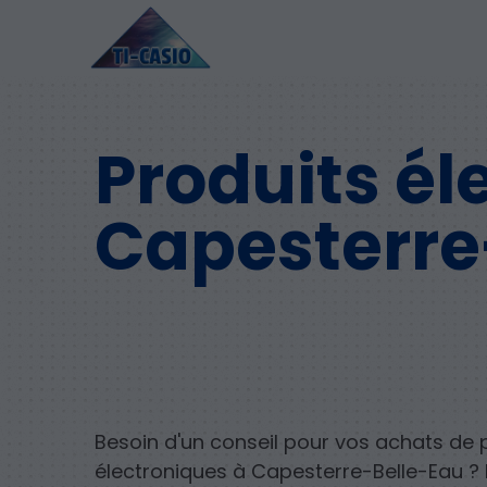
Produits él
Capesterre
Besoin d'un conseil pour vos achats de 
électroniques à Capesterre-Belle-Eau ?