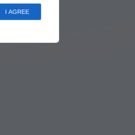
I AGREE