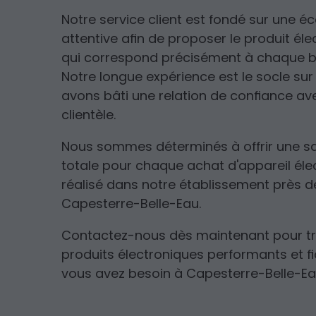
Notre service client est fondé sur une é
attentive afin de proposer le produit él
qui correspond précisément à chaque b
Notre longue expérience est le socle sur
avons bâti une relation de confiance av
clientèle.
Nous sommes déterminés à offrir une sa
totale pour chaque achat d'appareil éle
réalisé dans notre établissement près d
Capesterre-Belle-Eau.
Contactez-nous dès maintenant pour tr
produits électroniques performants et f
vous avez besoin à Capesterre-Belle-Ea