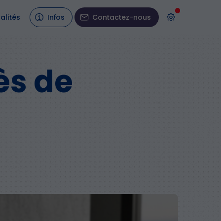
alités
Infos
Contactez-nous
ès de