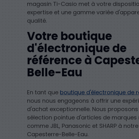
magasin Ti-Casio met à votre dispositi
expertise et une gamme variée d'appare
qualité.
Votre boutique
d'électronique de
référence à Capest
Belle-Eau
En tant que
boutique d'électronique de 
nous nous engageons à offrir une expér
d'achat exceptionnelle. Nous proposons
sélection pointue d'articles de marque
comme JBL, Panasonic et SHARP à notre 
Capesterre-Belle-Eau.