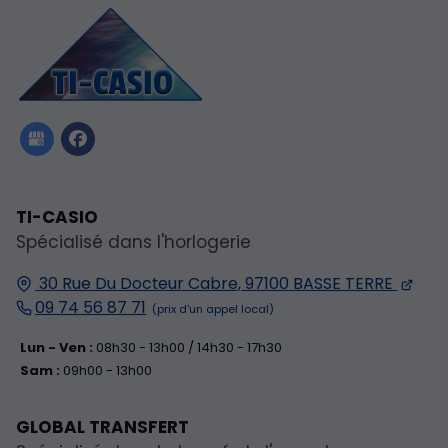
TI-CASIO
Spécialisé dans l'horlogerie
30 Rue Du Docteur Cabre,
97100
BASSE TERRE
09 74 56 87 71
Lun - Ven :
08h30 - 13h00 / 14h30 - 17h30
Sam :
09h00 - 13h00
GLOBAL TRANSFERT