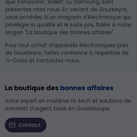
que Panasonic, SHARP, ou Samsung, sont
présentes chez nous. En venant de Gourbeyre,
vous accédez à un magasin d'électronique qui
privilégie la qualité et le juste prix, fidèle à notre
slogan "La boutique des bonnes affaires".
Pour tout achat d'appareils électroniques près
de Gourbeyre, faites confiance à l'expertise de
Ti-Casio et contactez-nous.
La boutique des
bonnes affaires
Votre expert en matériel hi-tech et solutions de
transfert d'argent basé en Guadeloupe.
Contact