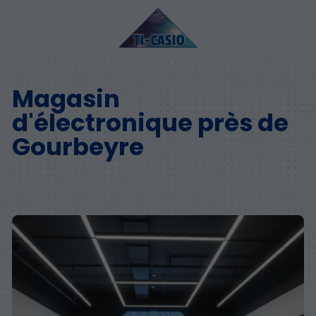
Magasin
d'électronique près de
Gourbeyre