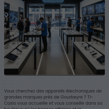
Vous cherchez des appareils électroniques de
grandes marques près de Gourbeyre ? Ti-
Casio vous accueille et vous conseille dans sa