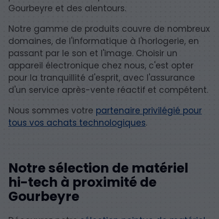
Gourbeyre et des alentours.
Notre gamme de produits couvre de nombreux
domaines, de l'informatique à l'horlogerie, en
passant par le son et l'image. Choisir un
appareil électronique chez nous, c'est opter
pour la tranquillité d'esprit, avec l'assurance
d'un service après-vente réactif et compétent.
Nous sommes votre
partenaire privilégié pour
tous vos achats technologiques
.
Notre sélection de matériel
hi-tech à proximité de
Gourbeyre