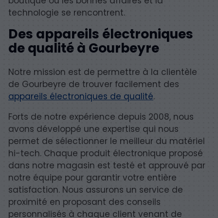
boutique où les bonnes affaires et la
technologie se rencontrent.
Des appareils électroniques
de qualité à Gourbeyre
Notre mission est de permettre à la clientèle
de Gourbeyre de trouver facilement des
appareils électroniques de qualité
.
Forts de notre expérience depuis 2008, nous
avons développé une expertise qui nous
permet de sélectionner le meilleur du matériel
hi-tech. Chaque produit électronique proposé
dans notre magasin est testé et approuvé par
notre équipe pour garantir votre entière
satisfaction. Nous assurons un service de
proximité en proposant des conseils
personnalisés à chaque client venant de