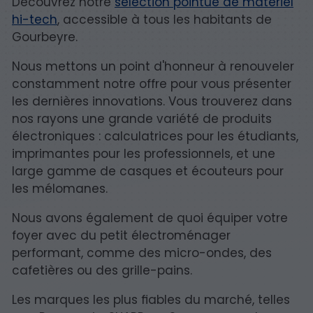
Découvrez notre
sélection pointue de matériel
hi-tech
, accessible à tous les habitants de
Gourbeyre.
Nous mettons un point d'honneur à renouveler
constamment notre offre pour vous présenter
les dernières innovations. Vous trouverez dans
nos rayons une grande variété de produits
électroniques : calculatrices pour les étudiants,
imprimantes pour les professionnels, et une
large gamme de casques et écouteurs pour
les mélomanes.
Nous avons également de quoi équiper votre
foyer avec du petit électroménager
performant, comme des micro-ondes, des
cafetières ou des grille-pains.
Les marques les plus fiables du marché, telles